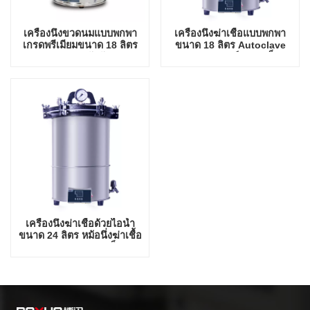
เครื่องนึ่งขวดนมแบบพกพา
เครื่องนึ่งฆ่าเชื้อแบบพกพา
เกรดพรีเมียมขนาด 18 ลิตร
ขนาด 18 ลิตร Autoclave
ขนาดกะทัดรัด
ทางการแพทย์ขนาดเล็ก
Autoclave
เครื่องนึ่งฆ่าเชื้อด้วยไอน้ำ
ขนาด 24 ลิตร หม้อนึ่งฆ่าเชื้อ
แบบพกพาขนาดเล็ก