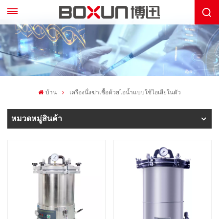
บ้าน
เครื่องนึ่งฆ่าเชื้อด้วยไอน้ำแบบใช้ไอเสียในตัว
หมวดหมู่สินค้า