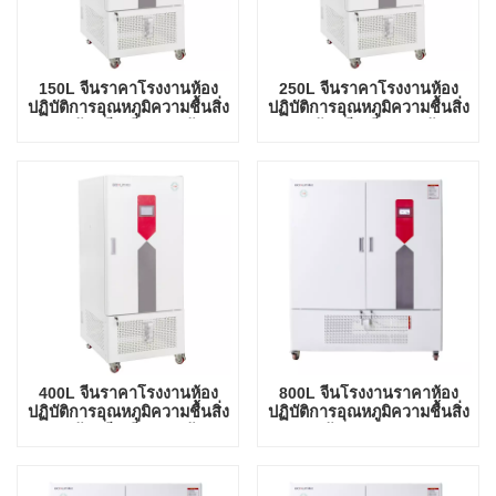
150L จีนราคาโรงงานห้อง
250L จีนราคาโรงงานห้อง
ปฏิบัติการอุณหภูมิความชื้นสิ่ง
ปฏิบัติการอุณหภูมิความชื้นสิ่ง
แวดล้อมมีเสถียรภาพห้อง
แวดล้อมมีเสถียรภาพห้อง
ทดสอบ
ทดสอบ
400L จีนราคาโรงงานห้อง
800L จีนโรงงานราคาห้อง
ปฏิบัติการอุณหภูมิความชื้นสิ่ง
ปฏิบัติการอุณหภูมิความชื้นสิ่ง
แวดล้อมมีเสถียรภาพห้อง
แวดล้อม Stable Test
ทดสอบ
Chamber