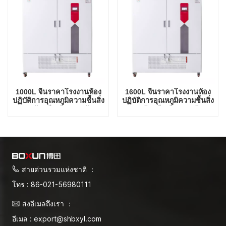
1000L จีนราคาโรงงานห้อง
1600L จีนราคาโรงงานห้อง
ปฏิบัติการอุณหภูมิความชื้นสิ่ง
ปฏิบัติการอุณหภูมิความชื้นสิ่ง
แวดล้อมมีเสถียรภาพห้อง
แวดล้อมมีเสถียรภาพห้อง
ทดสอบ
ทดสอบ
สายด่วนรวมแห่งชาติ ：
โทร : 86-021-56980111
ส่งอีเมลถึงเรา ：
อีเมล : export@shbxyl.com