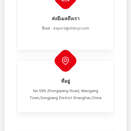
ส่งอีเมลถึงเรา
อีเมล :
export@shbxyl.com
ที่อยู่
No.599 Zhongqiang Road, Maogang
Town,Songjiang District Shanghai,China