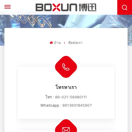
บ้าน
ติดต่อเรา
โทรหาเรา
โทร :
86-021-56980111
Whatsapp :
8613601845907