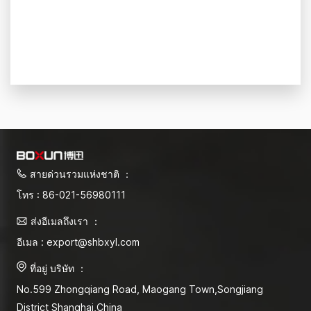
สายด่วนรวมแห่งชาติ ：
โทร : 86-021-56980111
ส่งอีเมลถึงเรา ：
อีเมล : export@shbxyl.com
ที่อยู่ บริษัท ：
No.599 Zhongqiang Road, Maogang Town,Songjiang
District Shanghai,China