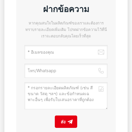
ฝากข้อความ
หากคุณสนใจในผลิตภัณฑ์ของเราและต้องการ
ทราบรายละเอียดเพิ่มเติม โปรดฝากข้อความไว้ที่นี่
เราจะตอบกลับคุณโดยเร็วที่สุด
ส่ง