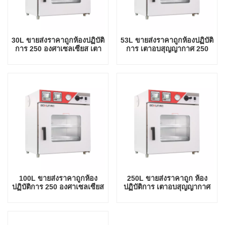
30L ขายส่งราคาถูกห้องปฏิบัติ
53L ขายส่งราคาถูกห้องปฏิบัติ
การ 250 องศาเซลเซียส เตา
การ เตาอบสุญญากาศ 250
อบสุญญากาศ
องศา
100L ขายส่งราคาถูกห้อง
250L ขายส่งราคาถูก ห้อง
ปฏิบัติการ 250 องศาเซลเซียส
ปฏิบัติการ เตาอบสุญญากาศ
เตาอบสุญญากาศ
250 องศา