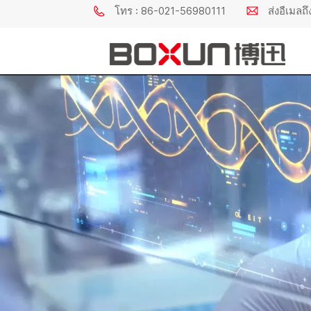
โทร : 86-021-56980111
ส่งอีเมล