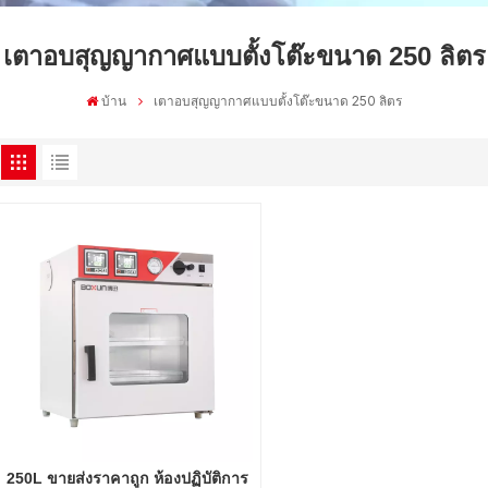
เตาอบสุญญากาศแบบตั้งโต๊ะขนาด 250 ลิตร
บ้าน
เตาอบสุญญากาศแบบตั้งโต๊ะขนาด 250 ลิตร
250L ขายส่งราคาถูก ห้องปฏิบัติการ