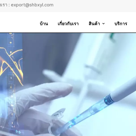
ถึงเรา : export@shbxyl.com
บ้าน
เกี่ยวกับเรา
สินค้า
บริการ