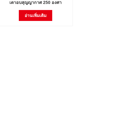
เตาอบสุญญากาศ 250 องศา
อ่านเพิ่มเติม