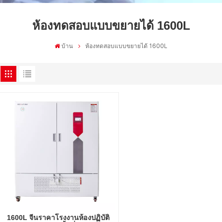
ห้องทดสอบแบบขยายได้ 1600L
บ้าน
ห้องทดสอบแบบขยายได้ 1600L
1600L จีนราคาโรงงานห้องปฏิบัติ