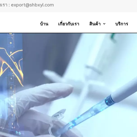
ถึงเรา : export@shbxyl.com
บ้าน
เกี่ยวกับเรา
สินค้า
บริการ