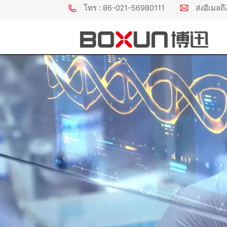
โทร : 86-021-56980111
ส่งอีเมล