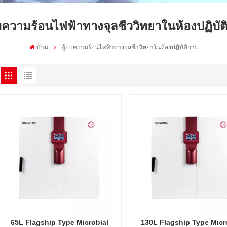
อบความร้อนไฟฟ้าทางจุลชีววิทยาในห้องปฏิบัต
บ้าน
ตู้อบความร้อนไฟฟ้าทางจุลชีววิทยาในห้องปฏิบัติการ
65L Flagship Type Microbial
130L Flagship Type Micr