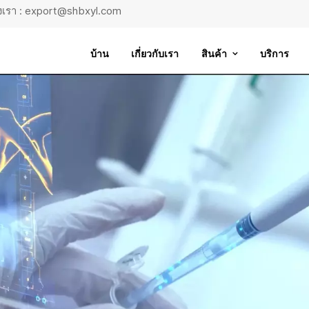
ถึงเรา : export@shbxyl.com
บ้าน
เกี่ยวกับเรา
สินค้า
บริการ