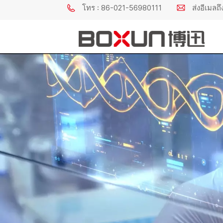
โทร : 86-021-56980111
ส่งอีเมล