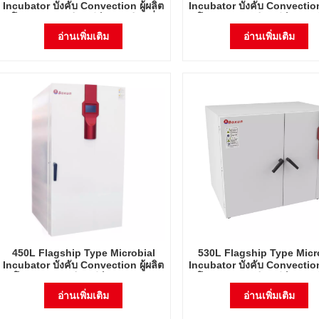
Incubator บังคับ Convection ผู้ผลิต
Incubator บังคับ Convection 
โดยตรงขายจุลินทรีย์อุณหภูมิคงที่
โดยตรงขายจุลินทรีย์อุณหภูมิ
Incubator
Incubator
อ่านเพิ่มเติม
อ่านเพิ่มเติม
450L Flagship Type Microbial
530L Flagship Type Micr
Incubator บังคับ Convection ผู้ผลิต
Incubator บังคับ Convection 
โดยตรงขายจุลินทรีย์ Incubator
โดยตรงขายจุลินทรีย์อุณหภูมิ
อุณหภูมิคงที่
Incubator
อ่านเพิ่มเติม
อ่านเพิ่มเติม