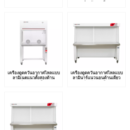
สองคน
สำหรับคนเดียว
เครื่องดูดควันอากาศไหลแบบ
เครื่องดูดควันอากาศไหลแบบ
ลามิเนตแนวตั้งสองด้าน
ลามินาร์แนวนอนด้านเดียว
สำหรับคนเดียว
สำหรับคนเดียว