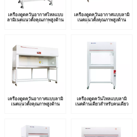
เครื่องดูดควันอากาศไหลแบบ
เครื่องดูดควันอากาศแบบลามิ
ลามิเนตแนวตั้งคุณภาพสูงด้าน
เนตแนวตั้งคุณภาพสูงด้าน
เดียวสำหรับคนเดียว
เดียวสำหรับสองคน
เครื่องดูดควันอากาศแบบลามิ
เครื่องดูดควันไหลแบบลามิ
เนตแนวตั้งคุณภาพสูงด้าน
เนตด้านเดียวสำหรับคนเดียว
เดียวสำหรับสามคน