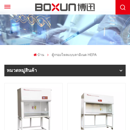
บ้าน
ตู้กรองไหลแบบลามิเนต HEPA
หมวดหมู่สินค้า