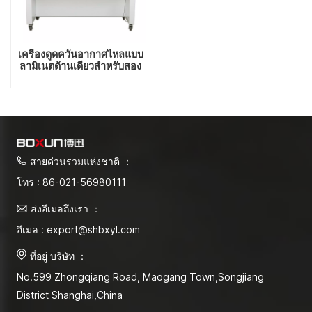
เครื่องดูดควันอากาศไหลแบบ
ลามิเนตด้านเดียวสำหรับสอง
คน
สายด่วนรวมแห่งชาติ ：
โทร : 86-021-56980111
ส่งอีเมลถึงเรา ：
อีเมล : export@shbxyl.com
ที่อยู่ บริษัท ：
No.599 Zhongqiang Road, Maogang Town,Songjiang
District Shanghai,China