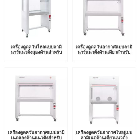
เครื่องดูดควันไหลแบบลามิ
เครื่องดูดควันอากาศแบบลามิ
นาร์แนวตั้งสองด้านสำหรับ
นาร์แนวตั้งด้านเดียวสำหรับ
หนึ่งคน
สองคน
เครื่องดูดควันอากาศแบบลามิ
เครื่องดูดควันอากาศไหลแบบ
เนตสองด้านแนวตั้งสำหรับ
ลามิเนตด้านเดียวแนวตั้ง