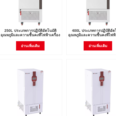
250L ประเภทการปฏิบัติอัตโนมัติ
400L ประเภทการปฏิบัติอัตโ
อุณหภูมิและความชื้นคงที่ไฟฟ้าเครื่อง
อุณหภูมิและความชื้นคงที่ไฟฟ้
ทำความร้อน Incubator Lab
ทำความร้อน Incubator 
Instrument Lab Thermostatic
Instrument Lab Thermost
อ่านเพิ่มเติม
อ่านเพิ่มเติม
อุปกรณ์
อุปกรณ์