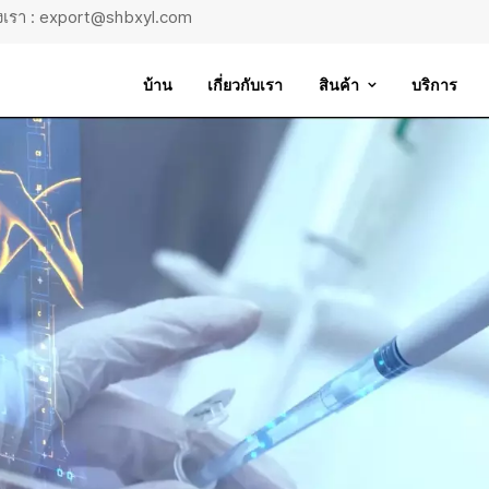
ถึงเรา : export@shbxyl.com
บ้าน
เกี่ยวกับเรา
สินค้า
บริการ