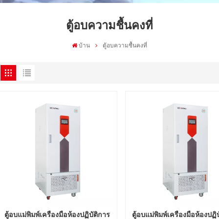
ตู้อบความชื้นคงที่
บ้าน
ตู้อบความชื้นคงที่
ตู้อบแม่พิมพ์เครื่องมือห้องปฏิบัติการ
ตู้อบแม่พิมพ์เครื่องมือห้องปฏิ