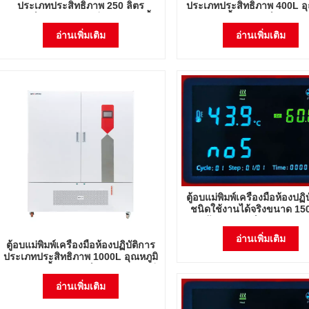
ประเภทประสิทธิภาพ 250 ลิตร
ประเภทประสิทธิภาพ 400L อุ
อุปกรณ์ควบคุมอุณหภูมิและความชื้น
และความชื้นอุปกรณ์ควบคุมอุ
พร้อมหลอด UV
พร้อมหลอด UV
อ่านเพิ่มเติม
อ่านเพิ่มเติม
ตู้อบแม่พิมพ์เครื่องมือห้องปฏิ
ชนิดใช้งานได้จริงขนาด 150
พร้อมอุปกรณ์ควบคุมอุณหภ
ความชื้นพร้อมหลอด U
อ่านเพิ่มเติม
ตู้อบแม่พิมพ์เครื่องมือห้องปฏิบัติการ
ประเภทประสิทธิภาพ 1000L อุณหภูมิ
และความชื้นอุปกรณ์ควบคุมอุณหภูมิ
พร้อมหลอด UV
อ่านเพิ่มเติม