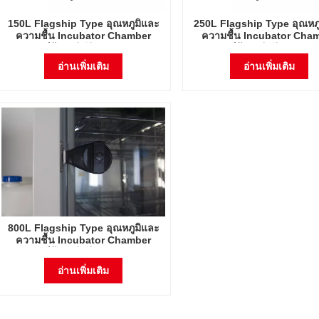
150L Flagship Type อุณหภูมิและ
250L Flagship Type อุณหภ
ความชื้น Incubator Chamber
ความชื้น Incubator Cha
อุปกรณ์ห้องปฏิบัติการ Electric
อุปกรณ์ห้องปฏิบัติการ Elec
Incubator
Incubator
อ่านเพิ่มเติม
อ่านเพิ่มเติม
800L Flagship Type อุณหภูมิและ
ความชื้น Incubator Chamber
อุปกรณ์ห้องปฏิบัติการ Electric
Incubator
อ่านเพิ่มเติม