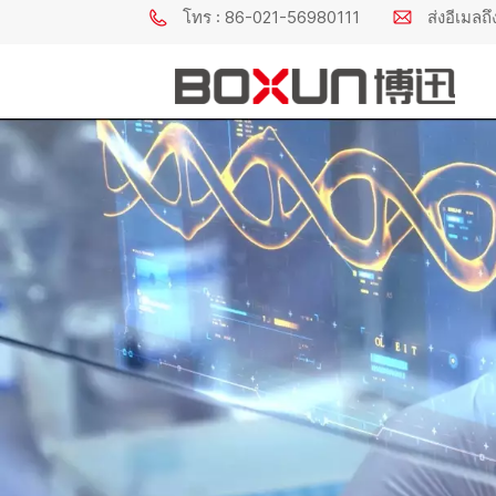
โทร : 86-021-56980111
ส่งอีเมล