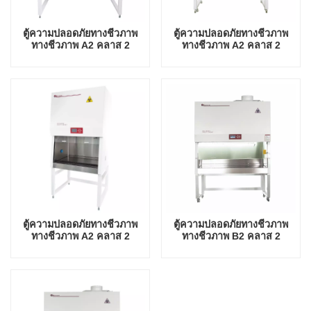
ตู้ความปลอดภัยทางชีวภาพ
ตู้ความปลอดภัยทางชีวภาพ
ทางชีวภาพ A2 คลาส 2
ทางชีวภาพ A2 คลาส 2
คุณภาพสูง 1450W
คุณภาพสูง 1400W
ตู้ความปลอดภัยทางชีวภาพ
ตู้ความปลอดภัยทางชีวภาพ
ทางชีวภาพ A2 คลาส 2
ทางชีวภาพ B2 คลาส 2
คุณภาพสูง 1100W
คุณภาพสูง 2000W