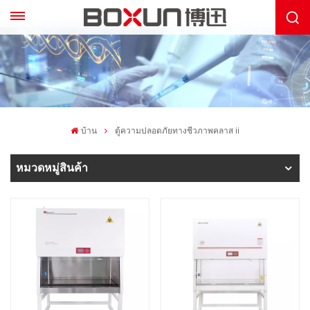
บ้าน
ตู้ความปลอดภัยทางชีวภาพคลาส ii
หมวดหมู่สินค้า