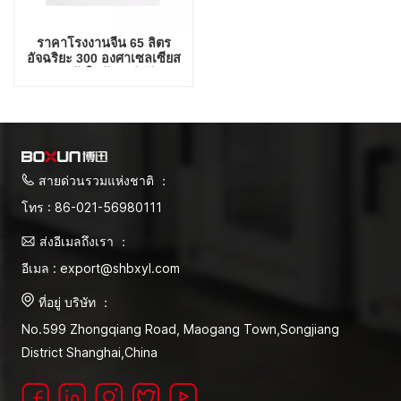
ราคาโรงงานจีน 65 ลิตร
อัจฉริยะ 300 องศาเซลเซียส
เตาอบแห้งในห้องปฏิบัติการ
สายด่วนรวมแห่งชาติ ：
โทร : 86-021-56980111
ส่งอีเมลถึงเรา ：
อีเมล : export@shbxyl.com
ที่อยู่ บริษัท ：
No.599 Zhongqiang Road, Maogang Town,Songjiang
District Shanghai,China