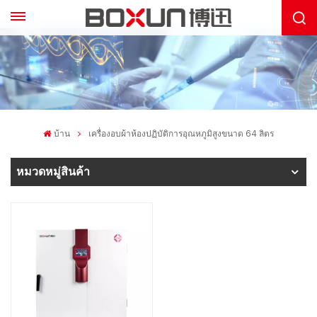
บ้าน
เครื่องอบผ้าห้องปฏิบัติการอุณหภูมิสูงขนาด 64 ลิตร
หมวดหมู่สินค้า