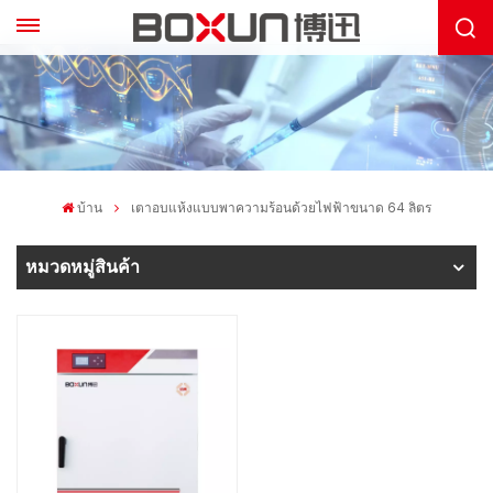
บ้าน
เตาอบแห้งแบบพาความร้อนด้วยไฟฟ้าขนาด 64 ลิตร
หมวดหมู่สินค้า