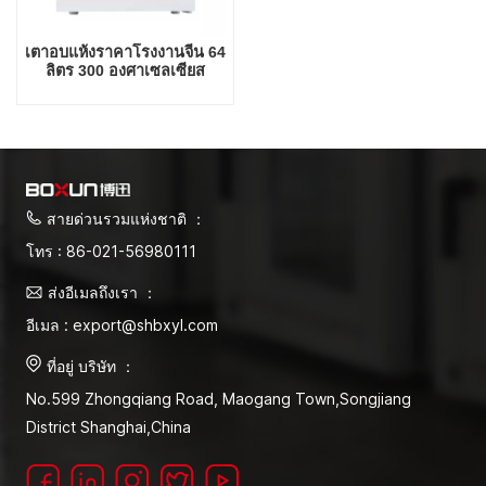
เตาอบแห้งราคาโรงงานจีน 64
ลิตร 300 องศาเซลเซียส
สายด่วนรวมแห่งชาติ ：
โทร : 86-021-56980111
ส่งอีเมลถึงเรา ：
อีเมล : export@shbxyl.com
ที่อยู่ บริษัท ：
No.599 Zhongqiang Road, Maogang Town,Songjiang
District Shanghai,China