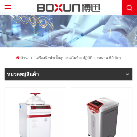
บ้าน
เครื่องนึ่งฆ่าเชื้ออุปกรณ์ในห้องปฏิบัติการขนาด 60 ลิตร
หมวดหมู่สินค้า