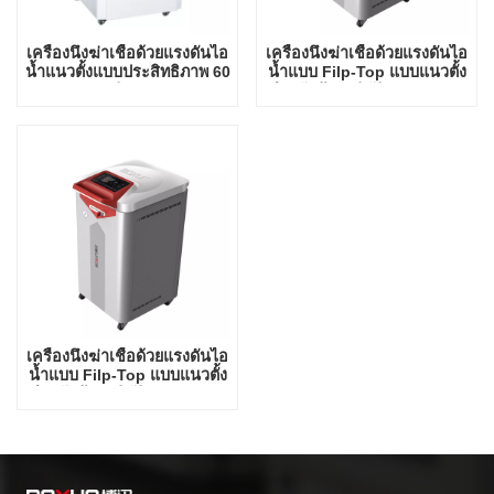
เครื่องนึ่งฆ่าเชื้อด้วยแรงดันไอ
เครื่องนึ่งฆ่าเชื้อด้วยแรงดันไอ
น้ำแนวตั้งแบบประสิทธิภาพ 60
น้ำแบบ Filp-Top แบบแนวตั้ง
ลิตร
สำหรับห้องปฏิบัติการประเภท
ประสิทธิภาพ 60 ลิตร
เครื่องนึ่งฆ่าเชื้อด้วยแรงดันไอ
น้ำแบบ Filp-Top แบบแนวตั้ง
สำหรับห้องปฏิบัติการประเภท
ประสิทธิภาพ 85 ลิตร