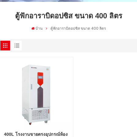
ตู้ฟักอาราบิดอปซิส ขนาด 400 ลิตร
บ้าน
ตู้ฟักอาราบิดอปซิส ขนาด 400 ลิตร
400L โรงงานขายตรงอุปกรณ์ห้อง