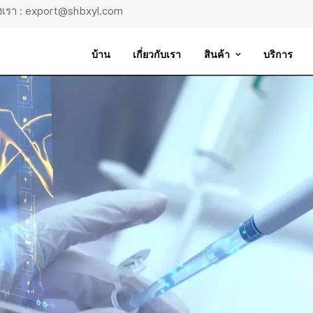
ถึงเรา : export@shbxyl.com
บ้าน
เกี่ยวกับเรา
สินค้า
บริการ