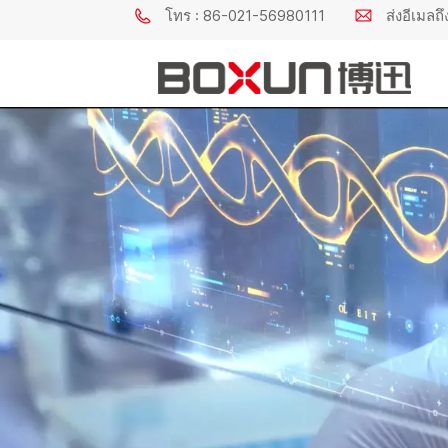
โทร : 86-021-56980111
ส่งอีเมล