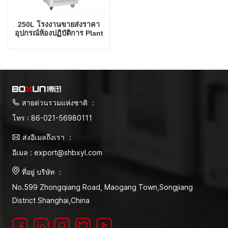
250L โรงงานขายส่งราคา
อุปกรณ์ห้องปฏิบัติการ Plant
Growth Incubator
Drosophila Incubator
สายด่วนรวมแห่งชาติ ：
โทร : 86-021-56980111
ส่งอีเมลถึงเรา ：
อีเมล : export@shbxyl.com
ที่อยู่ บริษัท ：
No.599 Zhongqiang Road, Maogang Town,Songjiang
District Shanghai,China