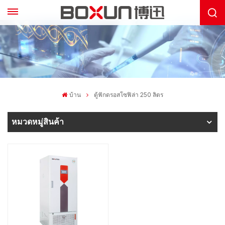
บ้าน
ตู้ฟักดรอสโซฟิล่า 250 ลิตร
หมวดหมู่สินค้า