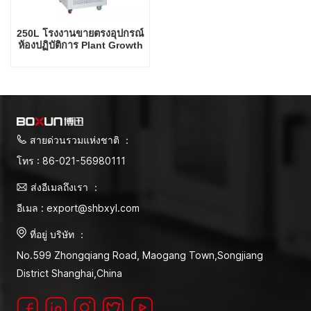
250L โรงงานขายตรงอุปกรณ์
ห้องปฏิบัติการ Plant Growth
Incubator Arabidopsis
Thaliana Incubator
สายด่วนรวมแห่งชาติ ：
โทร : 86-021-56980111
ส่งอีเมลถึงเรา ：
อีเมล : export@shbxyl.com
ที่อยู่ บริษัท ：
No.599 Zhongqiang Road, Maogang Town,Songjiang
District Shanghai,China