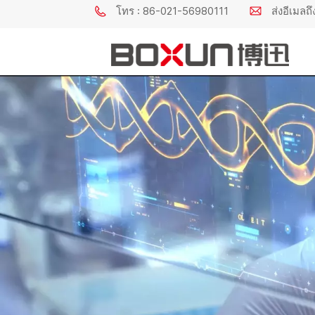
โทร : 86-021-56980111
ส่งอีเมล