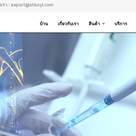
ถึงเรา : export@shbxyl.com
บ้าน
เกี่ยวกับเรา
สินค้า
บริการ