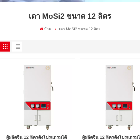
เตา MoSi2 ขนาด 12 ลิตร
บ้าน
เตา MoSi2 ขนาด 12 ลิตร
ผู้ผลิตจีน 12 ลิตรตั้งโปรแกรมได้
ผู้ผลิตจีน 12 ลิตรตั้งโปรแกรม