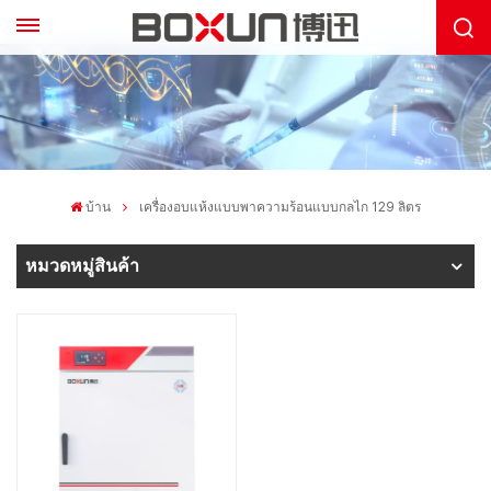
บ้าน
เครื่องอบแห้งแบบพาความร้อนแบบกลไก 129 ลิตร
หมวดหมู่สินค้า