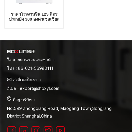
ราคาโรงงานจีน 129 ลิตร
ประหยัด 300 องศาเซลเซียส
เตาอบแห้ง
สายด่วนรวมแห่งชาติ ：
โทร : 86-021-56980111
ส่งอีเมลถึงเรา ：
อีเมล : export@shbxyl.com
ที่อยู่ บริษัท ：
No.599 Zhongqiang Road, Maogang Town,Songjiang
District Shanghai,China