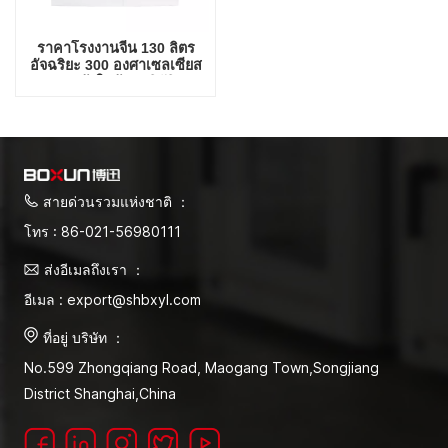
ราคาโรงงานจีน 130 ลิตร
อัจฉริยะ 300 องศาเซลเซียส
เตาอบแห้งในห้องปฏิบัติการ
สายด่วนรวมแห่งชาติ ：
โทร : 86-021-56980111
ส่งอีเมลถึงเรา ：
อีเมล : export@shbxyl.com
ที่อยู่ บริษัท ：
No.599 Zhongqiang Road, Maogang Town,Songjiang
District Shanghai,China