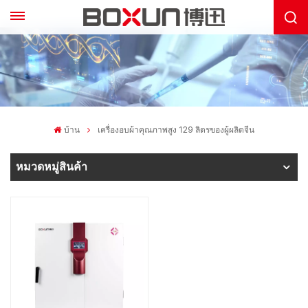
บ้าน
เครื่องอบผ้าคุณภาพสูง 129 ลิตรของผู้ผลิตจีน
หมวดหมู่สินค้า