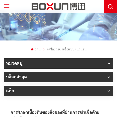
บ้าน
เครื่องนึ่งฆ่าเชื้อแบบแนวนอน
หมวดหมู่
บล็อกล่าสุด
แท็ก
การรักษาเบื้องต้นของสิ่งของที่ผ่านการฆ่าเชื้อด้วย