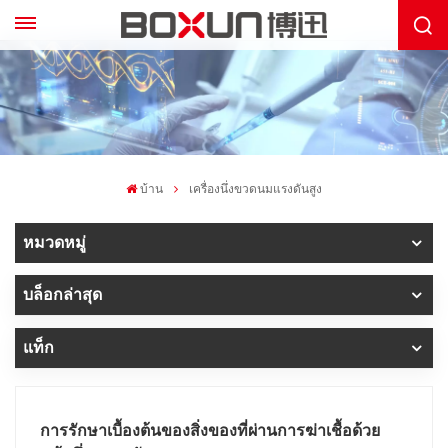
บ้าน
เครื่องนึ่งขวดนมแรงดันสูง
หมวดหมู่
บล็อกล่าสุด
แท็ก
การรักษาเบื้องต้นของสิ่งของที่ผ่านการฆ่าเชื้อด้วย